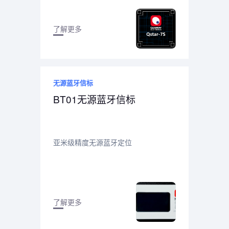
了解更多
无源蓝牙信标
BT01无源蓝牙信标
亚米级精度无源蓝牙定位
了解更多