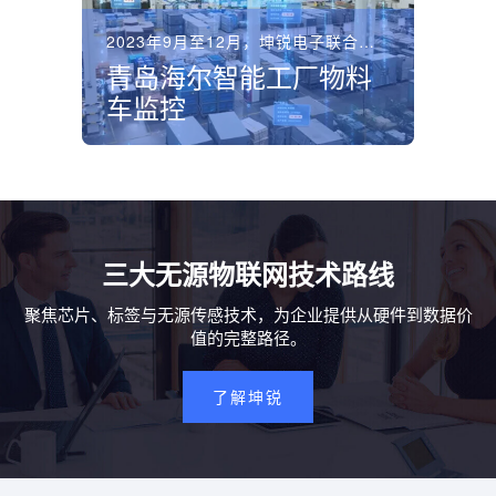
2023年9月至12月，坤锐电子联合运营商在青岛海尔洗衣...
青岛海尔智能工厂物料
车监控
三大无源物联网技术路线
聚焦芯片、标签与无源传感技术，为企业提供从硬件到数据价
值的完整路径。
了解坤锐