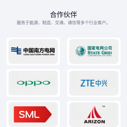
合作伙伴
服务于能源、制造、交通、通信等多个行业客户。