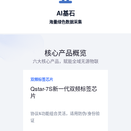
AI基石
海量绿色数据采集
核心产品概览
六大核心产品，赋能全域无源物联
双频标签芯片
Qstar-7S新一代双频标签芯
片
协议&功能组合灵活，适用防伪/身份验
证