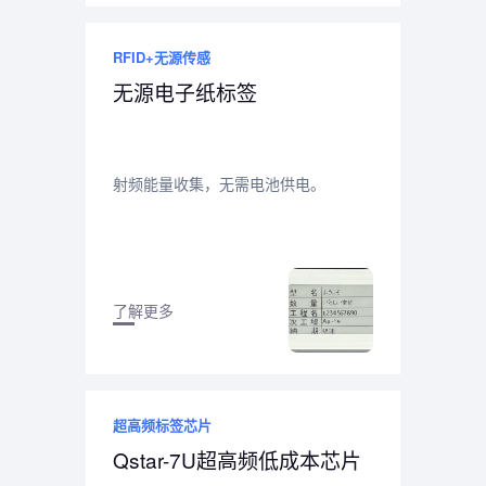
RFID+无源传感
无源电子纸标签
射频能量收集，无需电池供电。
了解更多
超高频标签芯片
Qstar-7U超高频低成本芯片