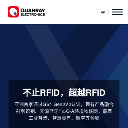
en
不止RFID，超越RFID
亚洲首家通过GS1 Gen2V2认证，现有产品融合
射频识别、无源蓝牙与5G‑A环境物联网，覆盖
工业智造、智慧零售、航空等领域