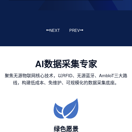
NEXT
PREV
AI数据采集专家
聚焦无源物联网核心技术，以RFID、无源蓝牙、AmbIoT三大路
线，构建低成本、免维护、可规模化的数据采集底座。
绿色愿景