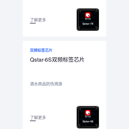
了解更多
双频标签芯片
Qstar-6S双频标签芯片
酒水商品防伪溯源
了解更多