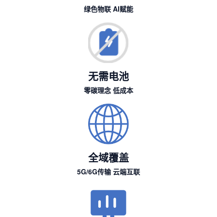
绿色物联 AI赋能
无需电池
零碳理念 低成本
全域覆盖
5G/6G传输 云端互联