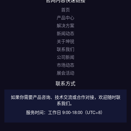
首页
产品中心
解决方案
新闻动态
关于坤锐
联系我们
公司新闻
市场动态
展会活动
联系方式
如果你需要产品咨询、技术交流或合作对接，欢迎随时联
系我们。
服务时间：工作日 9:00-18:00（UTC+8）