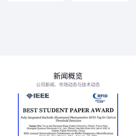
新闻概览
公司新闻、市场动态与技术动态