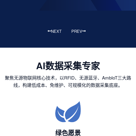
NEXT
PREV
AI数据采集专家
聚焦无源物联网核心技术，以RFID、无源蓝牙、AmbIoT三大路
线，构建低成本、免维护、可规模化的数据采集底座。
绿色愿景