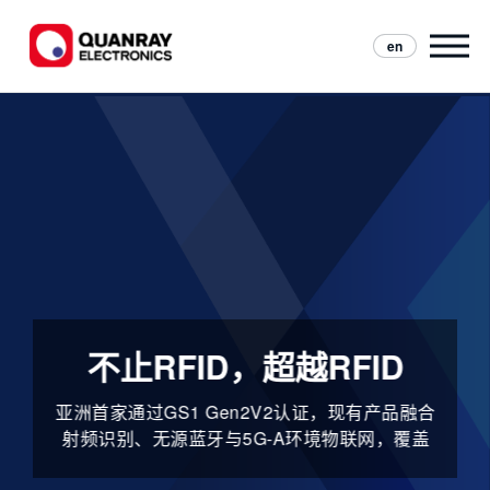
en
不止RFID，超越RFID
亚洲首家通过GS1 Gen2V2认证，现有产品融合
射频识别、无源蓝牙与5G‑A环境物联网，覆盖
工业智造、智慧零售、航空等领域