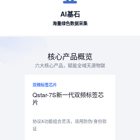
AI基石
海量绿色数据采集
核心产品概览
六大核心产品，赋能全域无源物联
双频标签芯片
Qstar-7S新一代双频标签芯
片
协议&功能组合灵活，适用防伪/身份验
证