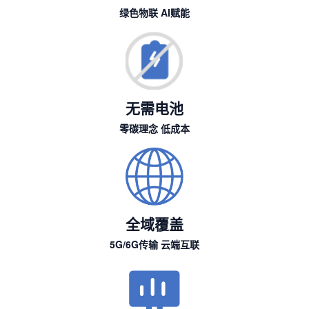
绿色物联 AI赋能
无需电池
零碳理念 低成本
全域覆盖
5G/6G传输 云端互联