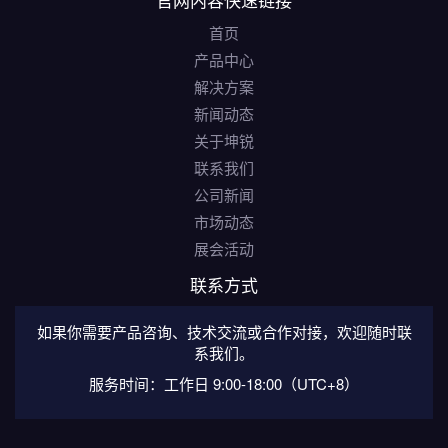
首页
产品中心
解决方案
新闻动态
关于坤锐
联系我们
公司新闻
市场动态
展会活动
联系方式
如果你需要产品咨询、技术交流或合作对接，欢迎随时联
系我们。
服务时间：工作日 9:00-18:00（UTC+8）