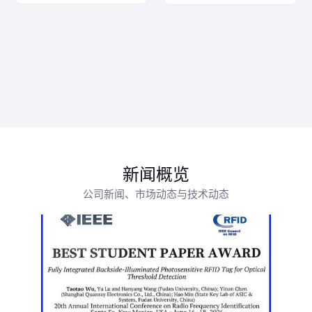
新闻概览
公司新闻、市场动态与技术动态