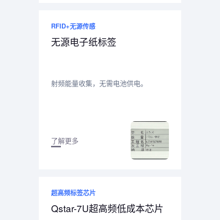
RFID+无源传感
无源电子纸标签
射频能量收集，无需电池供电。
了解更多
超高频标签芯片
Qstar-7U超高频低成本芯片