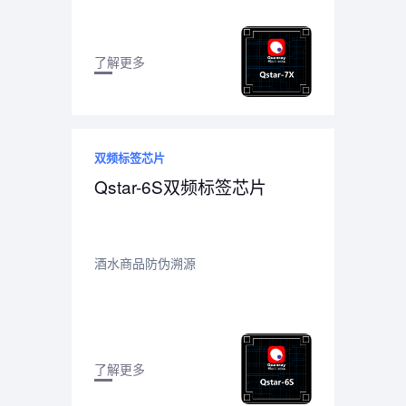
了解更多
双频标签芯片
Qstar-6S双频标签芯片
酒水商品防伪溯源
了解更多