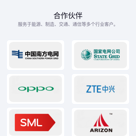
合作伙伴
服务于能源、制造、交通、通信等多个行业客户。