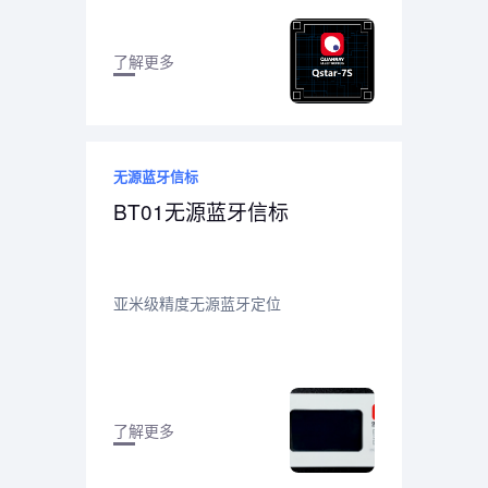
了解更多
无源蓝牙信标
BT01无源蓝牙信标
亚米级精度无源蓝牙定位
了解更多