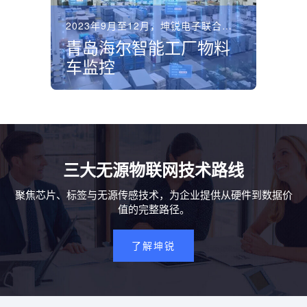
2023年9月至12月，坤锐电子联合运营商在青岛海尔洗衣...
青岛海尔智能工厂物料
车监控
三大无源物联网技术路线
聚焦芯片、标签与无源传感技术，为企业提供从硬件到数据价
值的完整路径。
了解坤锐