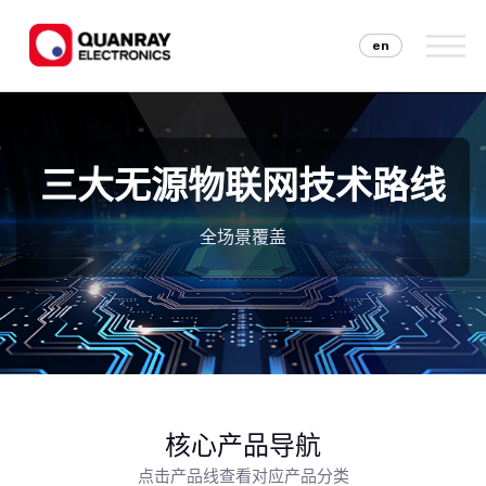
en
三大无源物联网技术路线
全场景覆盖
核心产品导航
点击产品线查看对应产品分类