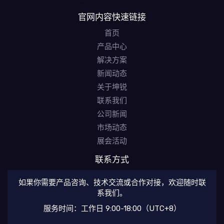
官网内容快速链接
首页
产品中心
解决方案
新闻动态
关于坤锐
联系我们
公司新闻
市场动态
展会活动
联系方式
如果你需要产品咨询、技术交流或合作对接，欢迎随时联
系我们。
服务时间：工作日 9:00-18:00（UTC+8）