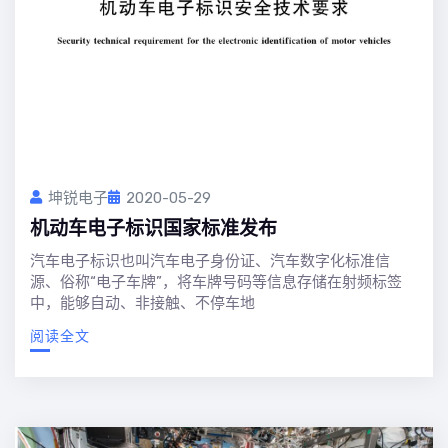
坤锐电子
2020-05-29
机动车电子标识国家标准发布
汽车电子标识也叫汽车电子身份证、汽车数字化标准信
源、俗称“电子车牌”，将车牌号码等信息存储在射频标签
中，能够自动、非接触、不停车地
阅读全文