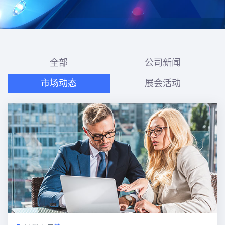
全部
公司新闻
市场动态
展会活动