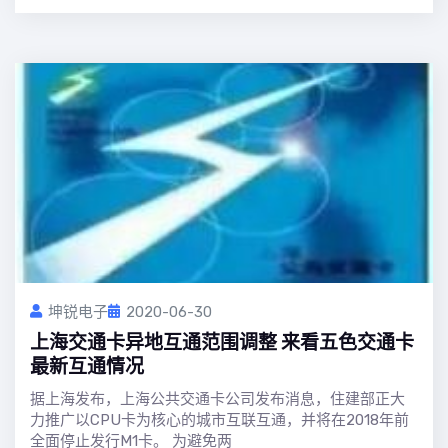
坤锐电子
2020-06-30
上海交通卡异地互通范围调整 来看五色交通卡
最新互通情况
据上海发布，上海公共交通卡公司发布消息，住建部正大
力推广以CPU卡为核心的城市互联互通，并将在2018年前
全面停止发行M1卡。 为避免两