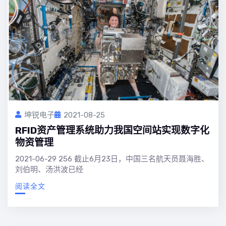
坤锐电子
2021-08-25
RFID资产管理系统助力我国空间站实现数字化
物资管理
2021-06-29 256 截止6月23日，中国三名航天员聂海胜、
刘伯明、汤洪波已经
阅读全文