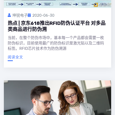
坤锐电子
2020-06-30
热点 | 京东618推出RFID防伪认证平台 对多品
类商品进行防伪溯
当前，在整个防伪市场中，基本每一个产品都会需要一枚
防伪标识，目前使用最广的防伪标识是激光贴以及二维码
标签。RFID芯片技术作为防伪溯源
阅读全文