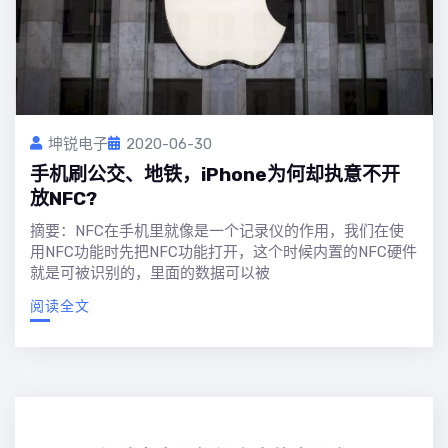
坤锐电子
2020-06-30
手机刷公交、地铁，iPhone为何却执意不开
放NFC?
摘要：NFC在手机里就像是一个记录仪的作用，我们在使
用NFC功能时先把NFC功能打开，这个时候内置的NFC硬件
就是可被识别的，里面的数据可以被
阅读全文