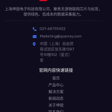
上海坤锐电子科技有限公司，聚焦无源物联网芯片与标签，
提供绿色、低成本的数据采集能力。
021-68795432
Marketing@quanray.com
中国（上海）自由贸
易试验区张东路1387
号10幢102（复式）
室
官网内容快速链接
首页
产品中心
解决方案
新闻动态
关于坤锐