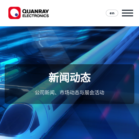
en
新闻动态
公司新闻、市场动态与展会活动