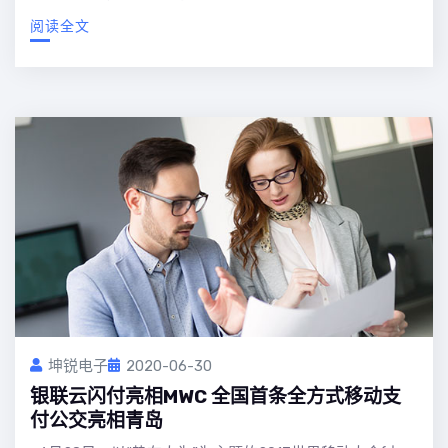
阅读全文
坤锐电子
2020-06-30
银联云闪付亮相MWC 全国首条全方式移动支
付公交亮相青岛