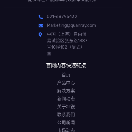
021-68795432
Marketing@quanray.com
中国（上海）自由贸
易试验区张东路1387
号10幢102（复式）
室
官网内容快速链接
首页
产品中心
解决方案
新闻动态
关于坤锐
联系我们
公司新闻
市场动态