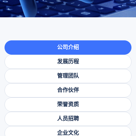
公司介绍
发展历程
管理团队
合作伙伴
荣誉资质
人员招聘
企业文化