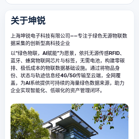
关于坤锐
上海坤锐电子科技有限公司——专注于绿色无源物联数
据采集的创新型高科技企业
以“绿色物联，AI赋能”为愿景，依托无源传感RFID、
蓝牙、蜂窝物联网芯片与标签，无需电池，构建零碳
排、极低成本的物联数据基础设施。通过将物品身
份、状态与轨迹信息经4G/5G传输至云端，全网覆
盖，为AI系统提供可持续的海量绿色数据来源，助力
企业实现智能化、低碳化的资产管理闭环。