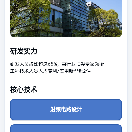
研发实力
研发人员占比超过65%，由行业顶尖专家领衔
工程技术人员人均专利/实用新型近2件
核心技术
射频电路设计