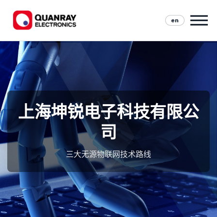
en
上海坤锐电子科技有限公
司
三大无源物联网技术路线