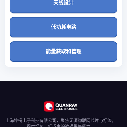
天线设计
低功耗电路
能量获取和管理
上海坤锐电子科技有限公司，聚焦无源物联网芯片与标签，
提供绿色、低成本的数据采集能力。