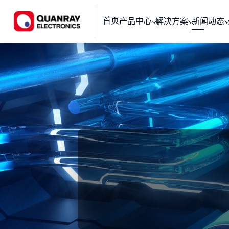
首页
产品中心
解决方案
新闻动态