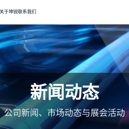
关于坤锐
联系我们
新闻动态
公司新闻、市场动态与展会活动