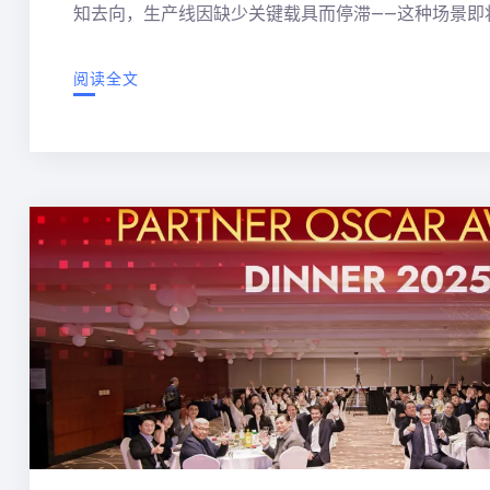
知去向，生产线因缺少关键载具而停滞——这种场景即
阅读全文