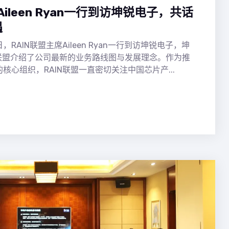
Aileen Ryan一行到访坤锐电子，共话
遇
日，RAIN联盟主席Aileen Ryan一行到访坤锐电子，坤
联盟介绍了公司最新的业务路线图与发展理念。作为推
的核心组织，RAIN联盟一直密切关注中国芯片产...