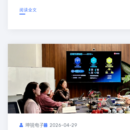
阅读全文
坤锐电子
2026-04-29