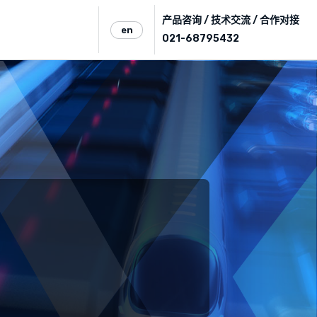
产品咨询 / 技术交流 / 合作对接
en
021-68795432