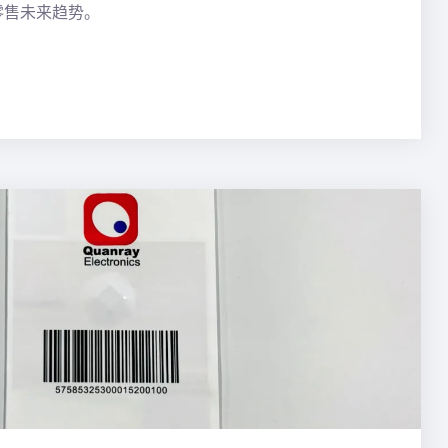
零售未来趋势。