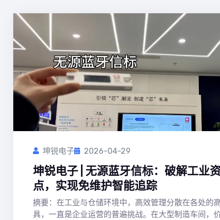
坤锐电子
2026-04-29
坤锐电子 | 无源蓝牙信标：破解工业
点，实现免维护智能追踪
摘要：在工业与仓储环境中，高效管理分散在各处的
具，一直是企业运营的普遍挑战。在大型制造车间，