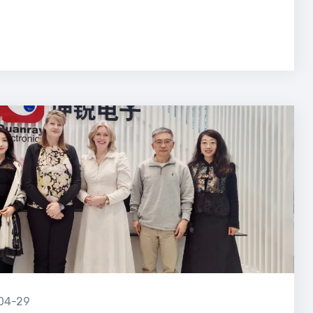
04-29