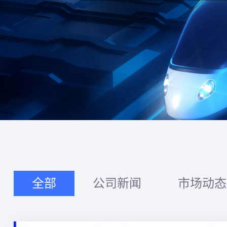
全部
公司新闻
市场动态