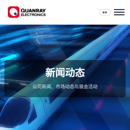
en
新闻动态
公司新闻、市场动态与展会活动