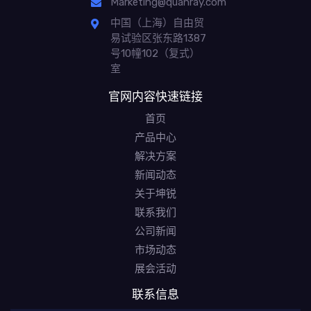
Marketing@quanray.com
中国（上海）自由贸
易试验区张东路1387
号10幢102（复式）
室
官网内容快速链接
首页
产品中心
解决方案
新闻动态
关于坤锐
联系我们
公司新闻
市场动态
展会活动
联系信息