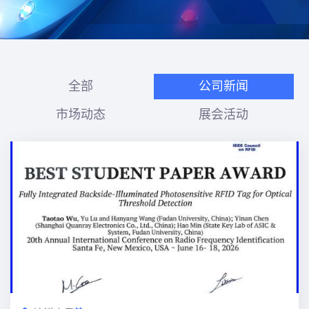
全部
公司新闻
市场动态
展会活动