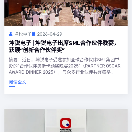
坤锐电子
2026-04-29
坤锐电子 | 坤锐电子出席SML合作伙伴晚宴，
获颁“创新合作伙伴奖”
摘要：近日，坤锐电子受邀参加全球合作伙伴SML集团举
办的“合作伙伴奥斯卡颁奖晚宴2025”（PARTNER OSCAR
AWARD DINNER 2025），与众多行业伙伴共襄盛举。
阅读全文