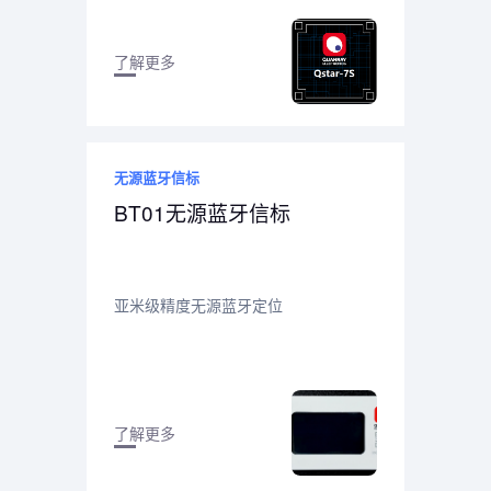
了解更多
无源蓝牙信标
BT01无源蓝牙信标
亚米级精度无源蓝牙定位
了解更多