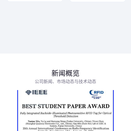
新闻概览
公司新闻、市场动态与技术动态