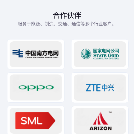
合作伙伴
服务于能源、制造、交通、通信等多个行业客户。