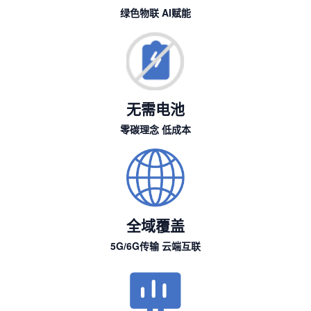
绿色物联 AI赋能
无需电池
零碳理念 低成本
全域覆盖
5G/6G传输 云端互联