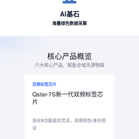
AI基石
海量绿色数据采集
核心产品概览
六大核心产品，赋能全域无源物联
双频标签芯片
Qstar-7S新一代双频标签芯
片
协议&功能组合灵活，适用防伪/身份验
证