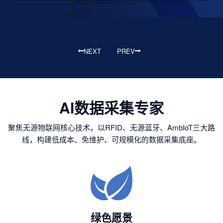
NEXT
PREV
AI数据采集专家
聚焦无源物联网核心技术，以RFID、无源蓝牙、AmbIoT三大路
线，构建低成本、免维护、可规模化的数据采集底座。
绿色愿景