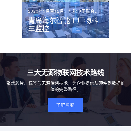
2023年9月至12月，坤锐电子联合运营商在青岛海尔洗衣...
青岛海尔智能工厂物料
车监控
三大无源物联网技术路线
聚焦芯片、标签与无源传感技术，为企业提供从硬件到数据价
值的完整路径。
了解坤锐