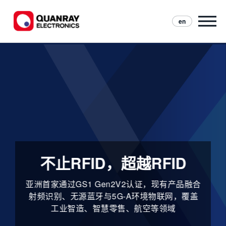
en
不止RFID，超越RFID
亚洲首家通过GS1 Gen2V2认证，现有产品融合
射频识别、无源蓝牙与5G‑A环境物联网，覆盖
工业智造、智慧零售、航空等领域