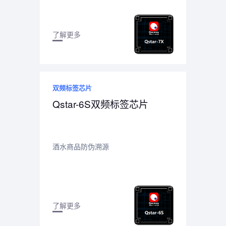
了解更多
双频标签芯片
Qstar-6S双频标签芯片
酒水商品防伪溯源
了解更多