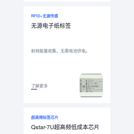
RFID+无源传感
无源电子纸标签
射频能量收集，无需电池供电。
了解更多
超高频标签芯片
Qstar-7U超高频低成本芯片