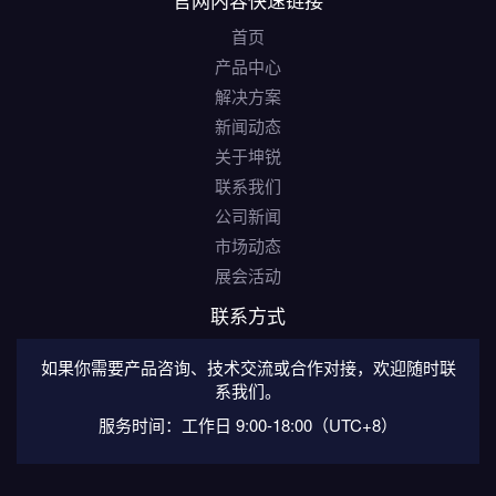
首页
产品中心
解决方案
新闻动态
关于坤锐
联系我们
公司新闻
市场动态
展会活动
联系方式
如果你需要产品咨询、技术交流或合作对接，欢迎随时联
系我们。
服务时间：工作日 9:00-18:00（UTC+8）